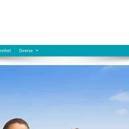
nnhet
Diverse