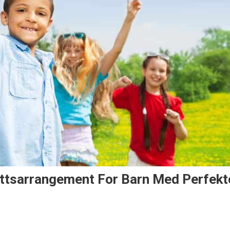
ettsarrangement For Barn Med Perfekt