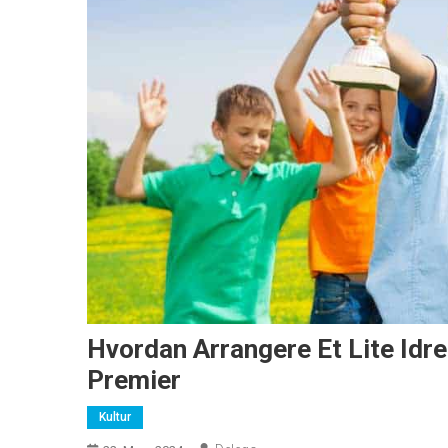
Hvordan Arrangere Et Lite Idr
Premier
Kultur