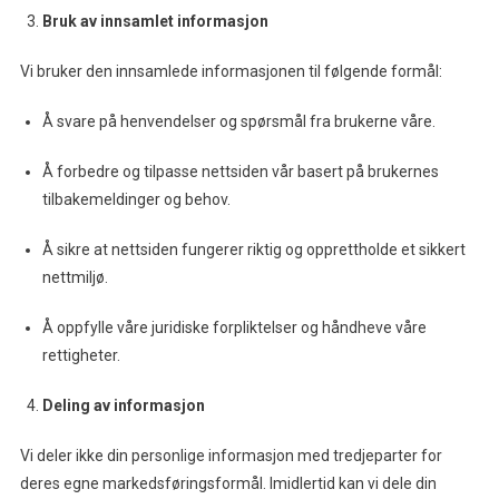
Bruk av innsamlet informasjon
Vi bruker den innsamlede informasjonen til følgende formål:
Å svare på henvendelser og spørsmål fra brukerne våre.
Å forbedre og tilpasse nettsiden vår basert på brukernes
tilbakemeldinger og behov.
Å sikre at nettsiden fungerer riktig og opprettholde et sikkert
nettmiljø.
Å oppfylle våre juridiske forpliktelser og håndheve våre
rettigheter.
Deling av informasjon
Vi deler ikke din personlige informasjon med tredjeparter for
deres egne markedsføringsformål. Imidlertid kan vi dele din