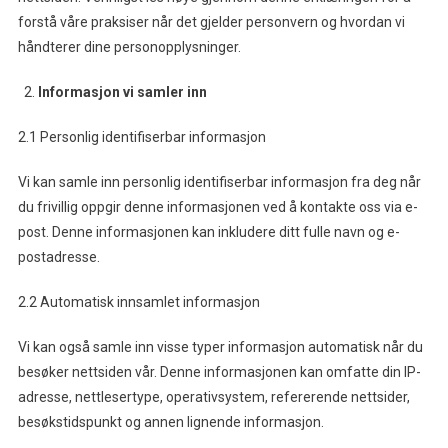
forstå våre praksiser når det gjelder personvern og hvordan vi
håndterer dine personopplysninger.
Informasjon vi samler inn
2.1 Personlig identifiserbar informasjon
Vi kan samle inn personlig identifiserbar informasjon fra deg når
du frivillig oppgir denne informasjonen ved å kontakte oss via e-
post. Denne informasjonen kan inkludere ditt fulle navn og e-
postadresse.
2.2 Automatisk innsamlet informasjon
Vi kan også samle inn visse typer informasjon automatisk når du
besøker nettsiden vår. Denne informasjonen kan omfatte din IP-
adresse, nettlesertype, operativsystem, refererende nettsider,
besøkstidspunkt og annen lignende informasjon.