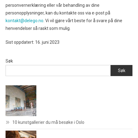
personvernerklæring eller vår behandling av dine
personopplysninger, kan du kontakte oss via e-post på
kontakt@delego.no
. Vi vil gjøre vårt beste for å svare på dine
henvendelser så raskt som mulig.
Sist oppdatert: 16. juni 2023
Søk
Søk
10 kunstgallerier du må besøke i Oslo