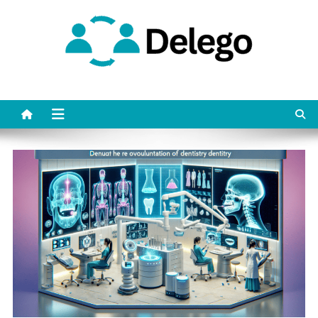
Skip
to
content