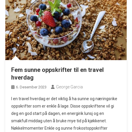
Fem sunne oppskrifter til en travel
hverdag
George Garcia
6. Desember 2023
I en travel hverdag er det viktig å ha sunne og næringsrike
oppskrifter som er enkle å lage. Disse oppskriftene vil gi
deg en god start på dagen, en energirik lunsj og en
smakfull middag uten å bruke mye tid på kjøkkenet.
Nøkkelmomenter Enkle og sunne frokostoppskrifter