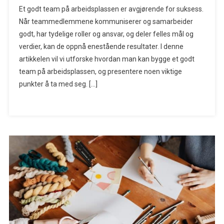
Et godt team på arbeidsplassen er avgjørende for suksess.
Når teammedlemmene kommuniserer og samarbeider
godt, har tydelige roller og ansvar, og deler felles mål og
verdier, kan de oppnå enestående resultater. I denne
artikkelen vil vi utforske hvordan man kan bygge et godt
team på arbeidsplassen, og presentere noen viktige
punkter å ta med seg. […]