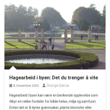
Hagearbeid i byen: Det du trenger å vite
George Garcia
8. Desember 2023
Hagearbeid i byen kan være en berikende opplevelse som
tilbyr en rekke fordeler for både helse, miljø og samfunn.
Enten det er å dyrke grønnsaker, plante blomster eller