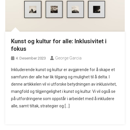
Kunst og kultur for alle: Inklusivitet i
fokus
George Garcia
4. Desember 2023
Inkluderende kunst og kultur er avgjørende for å skape et
samfunn der alle har lik tilgang og mulighet til å delta. I
denne artikkelen vil vi utforske betydningen av inklusivitet,
mangfold og tilgjengelighet i kunst og kultur. Vi vil også se
på utfordringene som oppstår i arbeidet med å inkludere
alle, samt tiltak, strategier og […]