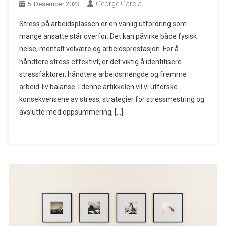
George Garcia
5. Desember 2023
Stress på arbeidsplassen er en vanlig utfordring som
mange ansatte står overfor. Det kan påvirke både fysisk
helse, mentalt velvære og arbeidsprestasjon. For å
håndtere stress effektivt, er det viktig å identifisere
stressfaktorer, håndtere arbeidsmengde og fremme
arbeid-liv balanse. I denne artikkelen vil vi utforske
konsekvensene av stress, strategier for stressmestring og
avslutte med oppsummering, […]