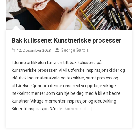
Bak kulissene: Kunstneriske prosesser
George Garcia
12. Desember 2023
I denne artikkelen tar vi en titt bak kulissene på
kunstneriske prosesser. Vi vil utforske inspirasjonskilder og
idéutvikling, materialvalg og teknikker, samt prosess og
utførelse. Gjennom denne reisen vil vi oppdage viktige
nøkkelmomenter som kan hjelpe deg med å bli en bedre
kunstner. Viktige momenter Inspirasjon og idéutvikling
Kilder til inspirasjon Når det kommer til […]