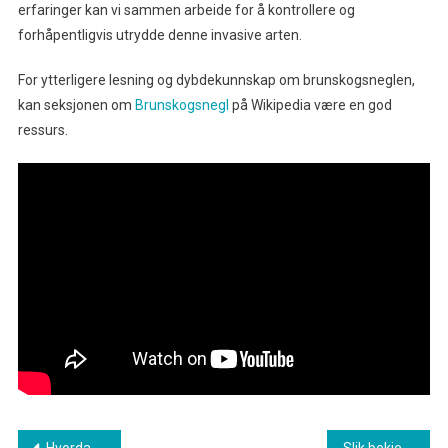
erfaringer kan vi sammen arbeide for å kontrollere og
forhåpentligvis utrydde denne invasive arten.
For ytterligere lesning og dybdekunnskap om brunskogsneglen,
kan seksjonen om
Brunskogsnegl
på Wikipedia være en god
ressurs.