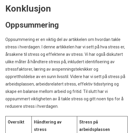
Konklusjon
Oppsummering
Oppsummering er en viktig del av artikkelen om hvordan takle
stress i hverdagen. I denne artikkelen har vi sett på hva stress er,
årsakene til stress og effektene av stress. Vi har også diskutert
ulike måter å håndtere stress på, inkludert identifisering av
stressfaktorer, læring av avspenningsteknikker og
opprettholdelse av en sunn livsstil. Videre har vi sett på stress på
arbeidsplassen, arbeidsrelatert stress, effektiv tidsstyring og
skape en balanse mellom arbeid og fritid. Til slutt har vi
oppsummert viktigheten av å takle stress og gitt noen tips for å
redusere stress i hverdagen.
Oversikt
Håndtering av
Stress på
stress
arbeidsplassen