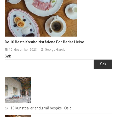
De 10 Beste Kostholdsrådene For Bedre Helse
15. desember 2023
George Garcia
Søk
Søk
10 kunstgallerier du må besøke i Oslo