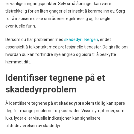
er vanlige inngangspunkter. Selv små åpninger kan være
tilstrekkelig for en liten gnager eller insekt å komme inn av. Sørg
for å inspisere disse områdene regelmessig og forsegle
eventuelle funn.
Dersom du har problemer med
skadedyr i Bergen
, er det
essensielt å ta kontakt med profesjonelle tjenester. De gir råd om
hvordan du kan forhindre nye angrep og bidra til å beskytte
hjemmet ditt.
Identifiser tegnene på et
skadedyrproblem
Å identifisere tegnene på et
skadedyrproblem tidlig
kan spare
deg for mange problemer og kostnader. Visse symptomer, som
lukt, lyder eller visuelle indikasjoner, kan signalisere
tilstedeværelsen av skadedyr.