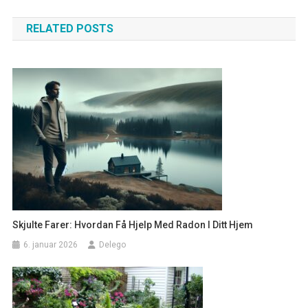
RELATED POSTS
Skjulte Farer: Hvordan Få Hjelp Med Radon I Ditt Hjem
6. januar 2026
Delego