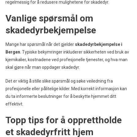
regelmessig for å redusere mulighetene for skadedyr.
Vanlige spørsmål om
skadedyrbekjempelse
Mange har spørsmål når det gjelder
skadedyrbekjempelse i
Bergen
. Typiske bekymringer inkluderer sikkerheten ved bruk av
kjemikalier, kostnadene ved profesjonelle tjenester, og hva man
skal gjøre når man oppdager skadedyr.
Det er viktig å stille slike spørsmål og søke veiledning fra
profesjonelle eller pålitelige kilder. Med korrekt informasjon kan
du ta informerte beslutninger for å beskytte hjemmet ditt
effektivt.
Topp tips for å opprettholde
et skadedyrfritt hjem