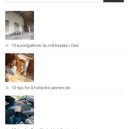
10 kunstgallerier du må besøke i Oslo
10 tips for å forbedre søvnen din