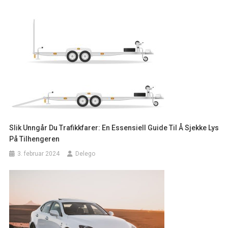
Slik Unngår Du Trafikkfarer: En Essensiell Guide Til Å Sjekke Lys
På Tilhengeren
3. februar 2024
Delego