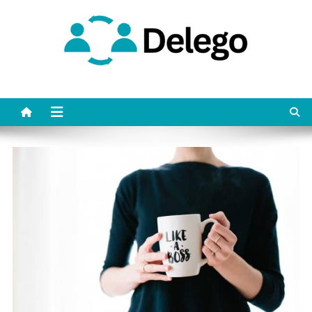
Skip
to
content