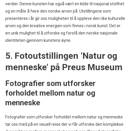
verdier. Denne kunsten har også vært en kilde til nasjonal stolthet
og en måte å feire den norske arven på. Utstillingene som
presenteres i år gir oss muligheten til å oppleve den rike kulturelle
arven og den kreative energien som finnes i norsk kunst. Det er
en unik mulighet til å utforske og forstå den norske nasjonale
identiteten gjennom kunstens øyne.
5. Fotoutstillingen ‘Natur og
menneske’ på Preus Museum
Fotografier som utforsker
forholdet mellom natur og
menneske
Fotografier som utforsker forholdet mellom natur og menneske
tar oss med på en visuell reise der vi får utforske den komplekse