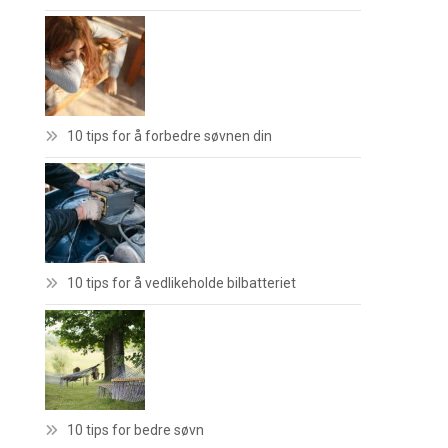
10 tips for å forbedre søvnen din
10 tips for å vedlikeholde bilbatteriet
10 tips for bedre søvn